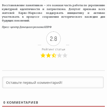
Восстановление памятников – это важная часть работы по укреплению
культурной идентичности и патриотизма. Депутат призвала всех
жителей Карло-Марксово поддержать инициативу и активно
участвовать в процессе сохранения исторического наследия для
будущих поколений.
Пресс-центр Донецкого рескома КПРФ
2.8
Рейтинг статьи
0
КОММЕНТАРИЕВ