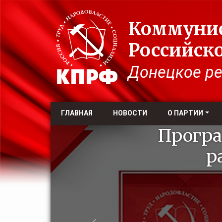
Коммунис
Российск
Донецкое ре
ГЛАВНАЯ
НОВОСТИ
О ПАРТИИ
Програ
р