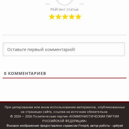
Рейтинг статьи
0
КОММЕНТАРИЕВ
При цитировании или ином использовании материалов, опубликованных
на страницах сайта, ссылка на источник обязательна.
© 2024 — 2026 Политическая партия «КОММУНИСТИЧЕСКАЯ ПАРТИЯ
РОССИЙСКОЙ ФЕДЕРАЦИИ»
Фоновое изображение предоставлено сервисом Freepik, автор работы - upklyak