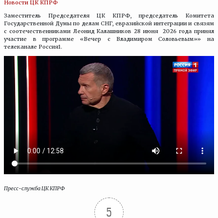
Новости ЦК КПРФ
Заместитель Председателя ЦК КПРФ, председатель Комитета
Государственной Думы по делам СНГ, евразийской интеграции и связям
с соотечественниками Леонид Калашников 28 июня 2026 года принял
участие в программе «Вечер с Владимиром Соловьевым»» на
телеканале Россия1.
Пресс-служба ЦК КПРФ
5