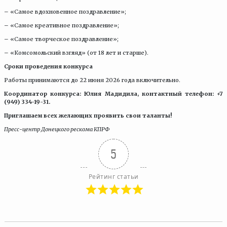
– «Самое вдохновенное поздравление»;
– «Самое креативное поздравление»;
– «Самое творческое поздравление»;
– «Комсомольский взгляд» (от 18 лет и старше).
Сроки проведения конкурса
Работы принимаются до 22 июня 2026 года включительно.
Координатор конкурса: Юлия Мадидила, контактный телефон: +7
(949) 334-19-31.
Приглашаем всех желающих проявить свои таланты!
Пресс-центр Донецкого рескома КПРФ
5
Рейтинг статьи